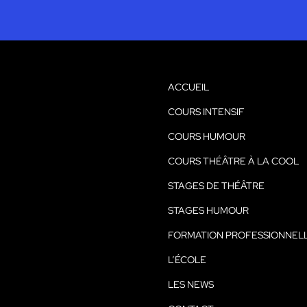
ACCUEIL
COURS INTENSIF
COURS HUMOUR
COURS THÉÂTRE À LA COOL
STAGES DE THÉÂTRE
STAGES HUMOUR
FORMATION PROFESSIONNEL
L’ÉCOLE
LES NEWS